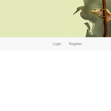
Login
Register