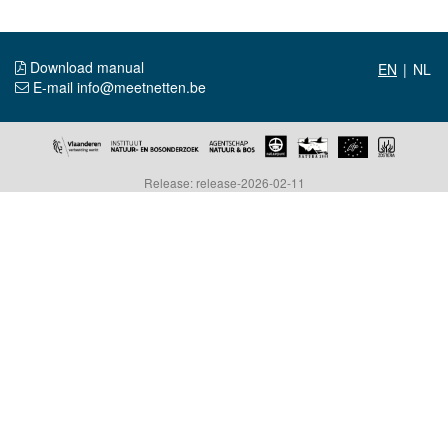
Download manual
|
E-mail info@meetnetten.be
Release: release-2026-02-11